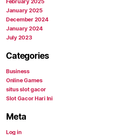
February 2025
January 2025
December 2024
January 2024
July 2023
Categories
Business
Online Games
situs slot gacor
Slot Gacor Hari Ini
Meta
Log in