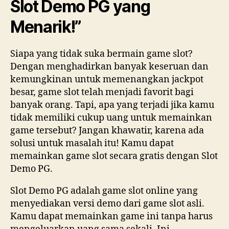
Slot Demo PG yang
Menarik!”
Siapa yang tidak suka bermain game slot?
Dengan menghadirkan banyak keseruan dan
kemungkinan untuk memenangkan jackpot
besar, game slot telah menjadi favorit bagi
banyak orang. Tapi, apa yang terjadi jika kamu
tidak memiliki cukup uang untuk memainkan
game tersebut? Jangan khawatir, karena ada
solusi untuk masalah itu! Kamu dapat
memainkan game slot secara gratis dengan Slot
Demo PG.
Slot Demo PG adalah game slot online yang
menyediakan versi demo dari game slot asli.
Kamu dapat memainkan game ini tanpa harus