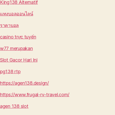
King138 Alternatif
แทงบอลออนไลน์
ราคาบอล
casino trực tuyến
w77 merupakan
Slot Gacor Hari Ini
pg138 rtp
https://agen138.design/
https://www.frugal-rv-travel.com/
agen 138 slot