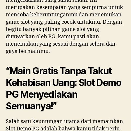
mengeluarkan uang sama sekali. Ini
merupakan kesempatan yang sempurna untuk
mencoba keberuntunganmu dan menemukan
game slot yang paling cocok untukmu. Dengan
begitu banyak pilihan game slot yang
ditawarkan oleh PG, kamu pasti akan
menemukan yang sesuai dengan selera dan
gaya bermainmu.
“Main Gratis Tanpa Takut
Kehabisan Uang: Slot Demo
PG Menyediakan
Semuanya!”
Salah satu keuntungan utama dari memainkan
Slot Demo PG adalah bahwa kamu tidak perlu