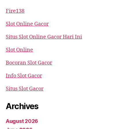
Fire138
Slot Online Gacor
Situs Slot Online Gacor Hari Ini
Slot Online
Bocoran Slot Gacor
Info Slot Gacor
Situs Slot Gacor
Archives
August 2026