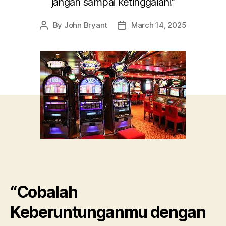
jangan sampai ketinggalan!”
By
John Bryant
March 14, 2025
Post
Post
author
date
“Cobalah
Keberuntunganmu dengan